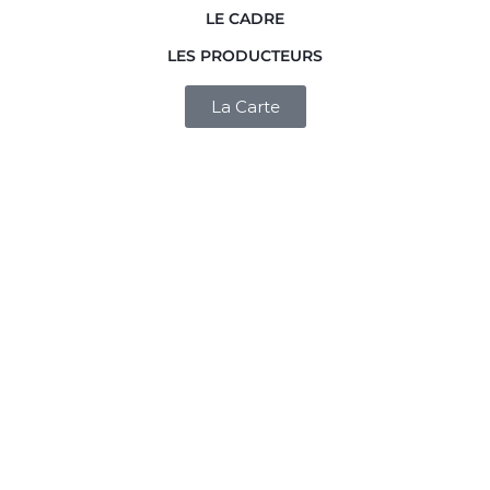
LE CADRE
LES PRODUCTEURS
La Carte