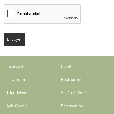
Facebook
Hotel
Instagram
Restaurant
Tripadvisor
Accès & Contact
Avis Google
Réservation