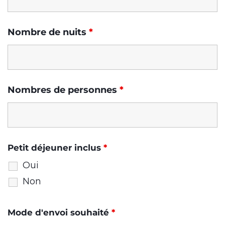
Nombre de nuits
*
Nombres de personnes
*
Petit déjeuner inclus
*
Oui
Non
Mode d'envoi souhaité
*