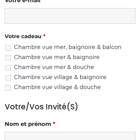
Votre e-mail
*
Votre cadeau
*
Chambre vue mer, baignoire & balcon
Chambre vue mer & baignoire
Chambre vue mer & douche
Chambre vue village & baignoire
Chambre vue village & douche
Votre/vos Invité(s)
Nom et prénom
*