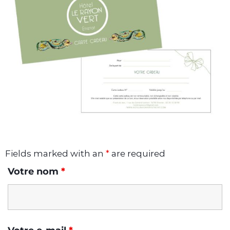
Fields marked with an
*
are required
Votre nom
*