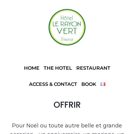
HOME
THE HOTEL
RESTAURANT
ACCESS & CONTACT
BOOK
OFFRIR
Pour Noël ou toute autre belle et grande