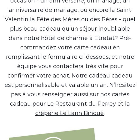
occasion - un anniversaire, un mariage, un
anniversaire de mariage, ou encore la Saint
Valentin la Fête des Mères ou des Pères - quel
plus beau cadeau qu’un séjour inoubliable
dans notre hôtel de charme à Etretat? Pré-
commandez votre carte cadeau en
remplissant le formulaire ci-dessous, et notre
équipe vous contactera très vite pour
confirmer votre achat. Notre cadeau cadeau
est personnalisable et valable un an. N’hésitez
pas à vous renseigner aussi sur nos cartes
cadeau pour Le Restaurant du Perrey et la
crêperie Le Lann Bihoué
.