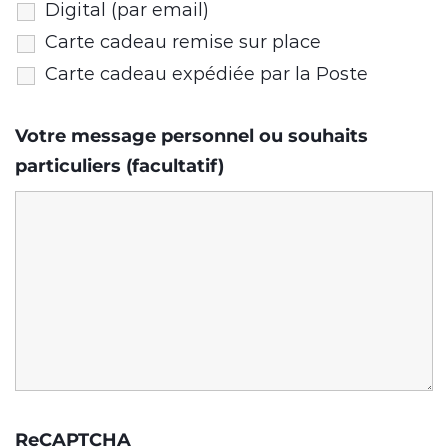
Digital (par email)
Carte cadeau remise sur place
Carte cadeau expédiée par la Poste
Votre message personnel ou souhaits
particuliers (facultatif)
ReCAPTCHA