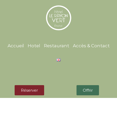
Accueil
Hotel
Restaurant
Accès & Contact
Réserver
Offrir