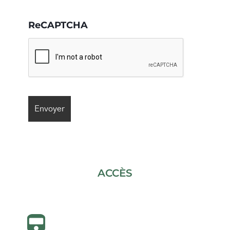
ReCAPTCHA
ACCÈS