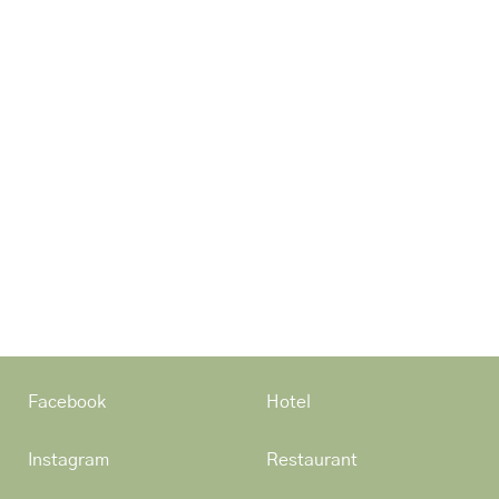
Facebook
Hotel
Instagram
Restaurant