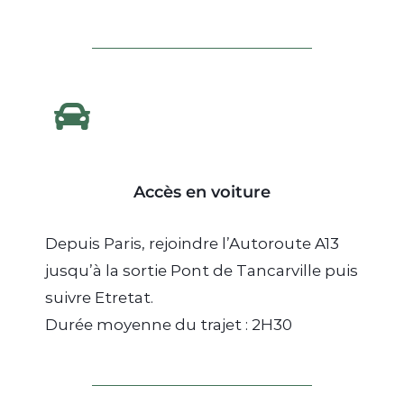
Accès en voiture
Depuis Paris, rejoindre l’Autoroute A13
jusqu’à la sortie Pont de Tancarville puis
suivre Etretat.
Durée moyenne du trajet : 2H30