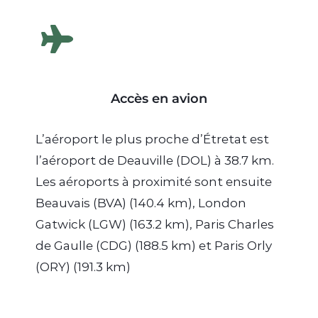
Accès en avion
L’aéroport le plus proche d’Étretat est
l’aéroport de Deauville (DOL) à 38.7 km.
Les aéroports à proximité sont ensuite
Beauvais (BVA) (140.4 km), London
Gatwick (LGW) (163.2 km), Paris Charles
de Gaulle (CDG) (188.5 km) et Paris Orly
(ORY) (191.3 km)