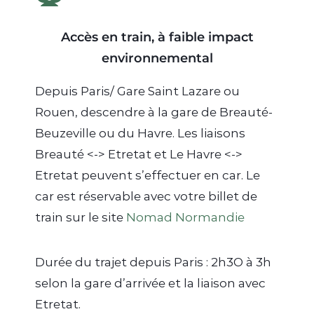
Accès en train, à faible impact
environnemental
Depuis Paris/ Gare Saint Lazare ou
Rouen, descendre à la gare de Breauté-
Beuzeville ou du Havre. Les liaisons
Breauté <-> Etretat et Le Havre <->
Etretat peuvent s’effectuer en car. Le
car est réservable avec votre billet de
train sur le site
Nomad Normandie
Durée du trajet depuis Paris : 2h3O à 3h
selon la gare d’arrivée et la liaison avec
Etretat.