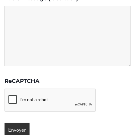
ReCAPTCHA