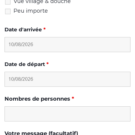
Vue village & douche
Peu importe
Date d'arrivée
*
Date de départ
*
Nombres de personnes
*
Votre message (facultatif)