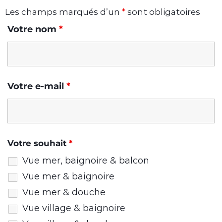
Les champs marqués d’un
*
sont obligatoires
Votre nom
*
Votre e-mail
*
Votre souhait
*
Vue mer, baignoire & balcon
Vue mer & baignoire
Vue mer & douche
Vue village & baignoire