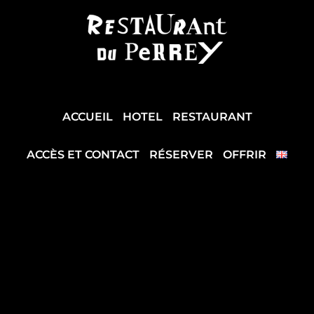
ACCUEIL
HOTEL
RESTAURANT
ACCÈS ET CONTACT
RÉSERVER
OFFRIR